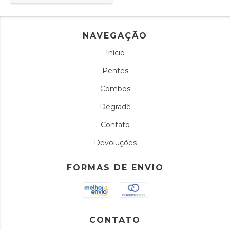
NAVEGAÇÃO
Início
Pentes
Combos
Degradê
Contato
Devoluções
FORMAS DE ENVIO
CONTATO