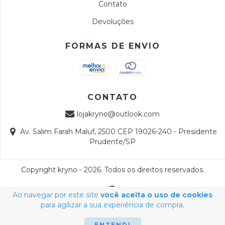
Contato
Devoluções
FORMAS DE ENVIO
CONTATO
lojakryno@outlook.com
Av. Salim Farah Maluf, 2500 CEP 19026-240 - Presidente
Prudente/SP
Copyright kryno - 2026. Todos os direitos reservados.
Ao navegar por este site
você aceita o uso de cookies
para agilizar a sua experiência de compra.
ENTENDI