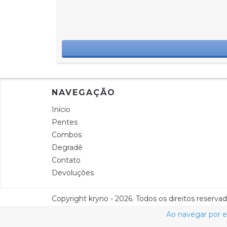
NAVEGAÇÃO
Início
Pentes
Combos
Degradê
Contato
Devoluções
Copyright kryno - 2026. Todos os direitos reservad
Ao navegar por e