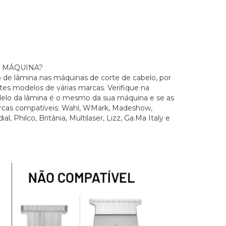
 MÁQUINA?
de lâmina nas máquinas de corte de cabelo, por
tes modelos de várias marcas. Verifique na
lo da lâmina é o mesmo da sua máquina e se as
cas compatíveis: Wahl, WMark, Madeshow,
l, Philco, Britânia, Multilaser, Lizz, Ga.Ma Italy e