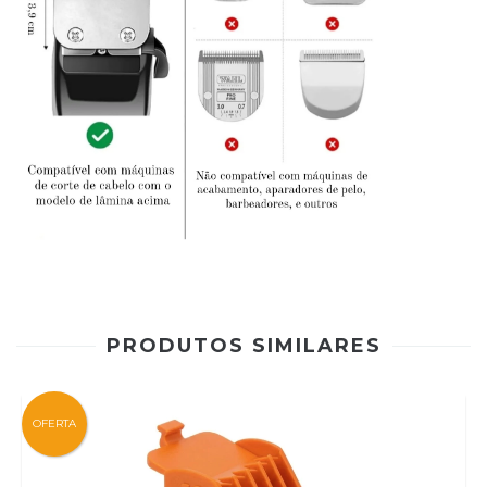
PRODUTOS SIMILARES
OFERTA