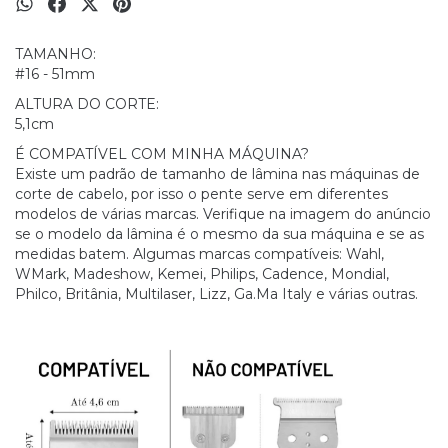
TAMANHO:
#16 - 51mm
ALTURA DO CORTE:
5,1cm
É COMPATÍVEL COM MINHA MÁQUINA?
Existe um padrão de tamanho de lâmina nas máquinas de
corte de cabelo, por isso o pente serve em diferentes
modelos de várias marcas. Verifique na imagem do anúncio
se o modelo da lâmina é o mesmo da sua máquina e se as
medidas batem. Algumas marcas compatíveis: Wahl,
WMark, Madeshow, Kemei, Philips, Cadence, Mondial,
Philco, Britânia, Multilaser, Lizz, Ga.Ma Italy e várias outras.