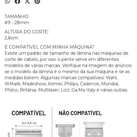
TAMANHO:
#9 - 28mm
ALTURA DO CORTE:
2,8cm
É COMPATÍVEL COM MINHA MÁQUINA?
Existe um padrão de tamanho de lâmina nas máquinas de
corte de cabelo, por isso o pente serve em diferentes
modelos de várias marcas. Verifique na imagem do anúncio
se o modelo da lâmina é o mesmo da sua máquina e se as
medidas batem. Algumas marcas compatíveis: Wahl,
WMark, Madeshow, Kemei, Philips, Cadence, Mondial,
Philco, Britânia, Multilaser, Lizz, Ga.Ma Italy e várias outras.