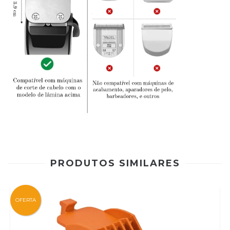
PRODUTOS SIMILARES
OFERTA